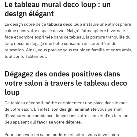
Le tableau mural deco loup : un
design élégant
Le design sobre de ce
tableau deco loup
instaure une atmosphère
calme dans votre espace de vie. Malgré l’atmosphère hivernale
fade et sombre exprimée dans ce tableau, la posture tranquille du
loup dessiné dégage une belle sensation de sérénité et de
relaxation. Ainsi, vous pouvez vous réunir en famille et entre amis,
tout confortablement.
Dégagez des ondes positives dans
votre salon à travers le tableau deco
loup
Ce tableau décoratif mérite certainement une place dans le mur
de votre salon. En effet, son
design minimaliste
vous permet
d’instaurer une ambiance douce dans votre salon et d’en faire un
lieu apaisant qui
favorise votre détente
.
Pour concevoir un salon moderne et sobre, vous devez bien