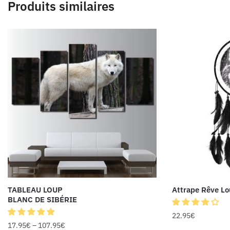
Produits similaires
TABLEAU LOUP
Attrape Rêve Lo
BLANC DE SIBÉRIE
22.95
€
17.95
€
–
107.95
€