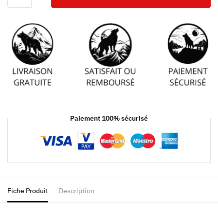
Paiement 100% sécurisé
Fiche Produit
Description