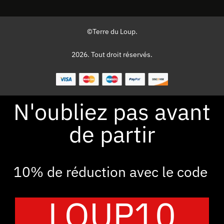
©Terre du Loup.
2026. Tout droit réservés.
N'oubliez pas avant
de partir
10% de réduction avec le code
LOUP10