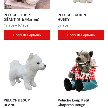
PELUCHE LOUP
PELUCHE CHIEN
GÉANT (Gris/Marron)
HUSKY
47.95
€
–
67.95
€
57.95
€
Choix des options
Choix des options
PELUCHE LOUP
Peluche Loup Petit
BLANC
Chaperon Rouge