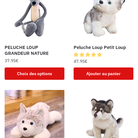
PELUCHE LOUP
Peluche Loup Petit Loup
GRANDEUR NATURE
37.95
€
47.95
€
Choix des options
Ajouter au panier