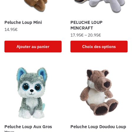
Peluche Loup Mini
PELUCHE LOUP
MINCRAFT
14.95
€
17.95
€
–
20.95
€
Ajouter au panier
Choix des options
Peluche Loup Aux Gros
Peluche Loup Doudou Loup