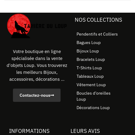
NOS COLLECTIONS
Pendentifs et Colliers
Bagues Loup
Bijoux Loup
Votre boutique en ligne
spécialisée dans la vente
Bracelets Loup
d'objets Loup. Vous trouverez
T-Shirts Loup
les meilleurs Bijoux,
Tableaux Loup
accessoires, décorations ...
Vêtement Loup
Boucles d’oreilles
Contactez-nous
Loup
Décorations Loup
INFORMATIONS
LEURS AVIS