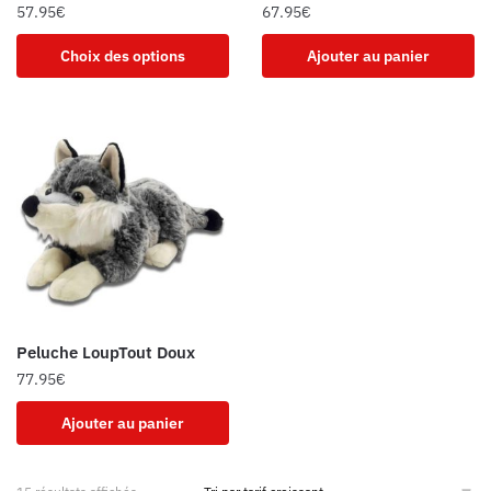
57.95
€
67.95
€
Choix des options
Ajouter au panier
Peluche LoupTout Doux
77.95
€
Ajouter au panier