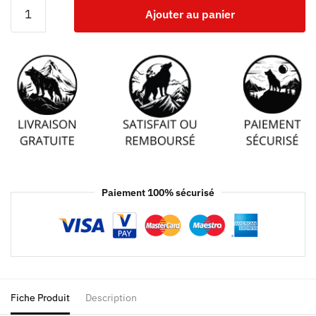
Ajouter au panier
Paiement 100% sécurisé
Fiche Produit
Description