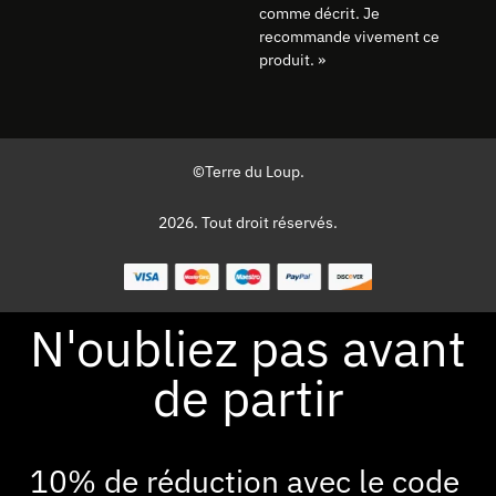
comme décrit. Je
recommande vivement ce
produit. »
©Terre du Loup.
2026. Tout droit réservés.
N'oubliez pas avant
de partir
10% de réduction avec le code