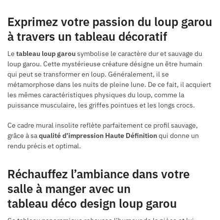
Exprimez votre passion du loup garou
à travers un tableau décoratif
Le
tableau loup garou
symbolise le caractère dur et sauvage du
loup garou. Cette mystérieuse créature désigne un être humain
qui peut se transformer en loup. Généralement, il se
métamorphose dans les nuits de pleine lune. De ce fait, il acquiert
les mêmes caractéristiques physiques du loup, comme la
puissance musculaire, les griffes pointues et les longs crocs.
Ce cadre mural insolite reflète parfaitement ce profil sauvage,
grâce à sa
qualité d’impression Haute Définition
qui donne un
rendu précis et optimal.
Réchauffez l’ambiance dans votre
salle à manger avec un
tableau déco design loup garou