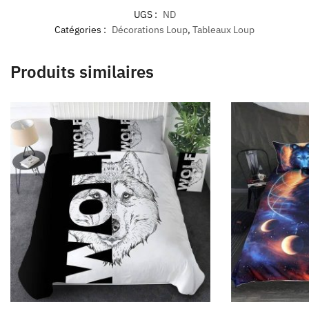
UGS :
ND
Catégories :
Décorations Loup
,
Tableaux Loup
Produits similaires