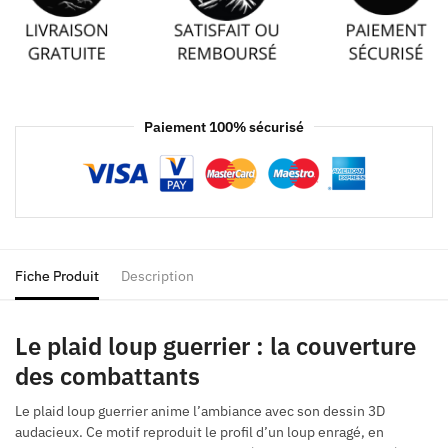
Paiement 100% sécurisé
Fiche Produit
Description
Le plaid loup guerrier : la couverture
des combattants
Le plaid loup guerrier anime l’ambiance avec son dessin 3D
audacieux. Ce motif reproduit le profil d’un loup enragé, en