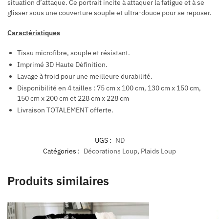
situation d’attaque. Ce portrait incite à attaquer la fatigue et à se
glisser sous une couverture souple et ultra-douce pour se reposer.
Caractéristiques
Tissu microfibre, souple et résistant.
Imprimé 3D Haute Définition.
Lavage à froid pour une meilleure durabilité.
Disponibilité en 4 tailles : 75 cm x 100 cm, 130 cm x 150 cm,
150 cm x 200 cm et 228 cm x 228 cm
Livraison TOTALEMENT offerte.
UGS :
ND
Catégories :
Décorations Loup
,
Plaids Loup
Produits similaires