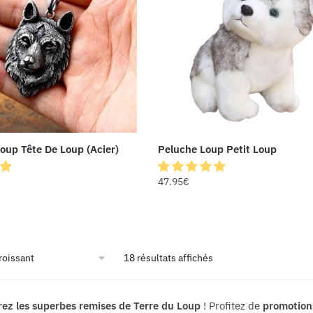
oup Tête De Loup (Acier)
Peluche Loup Petit Loup
47.95
€
18 résultats affichés
ez les superbes remises de Terre du Loup
! Profitez de
promotion