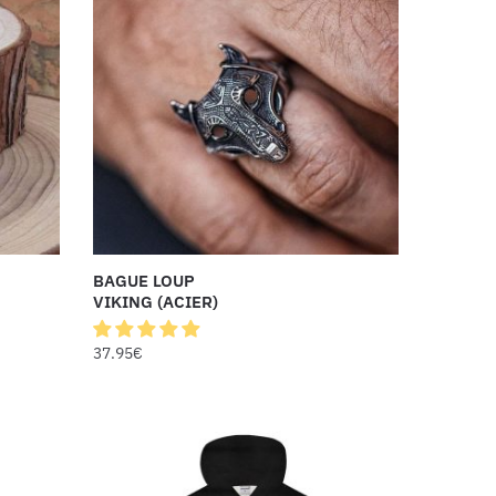
BAGUE LOUP
VIKING (ACIER)
37.95
€