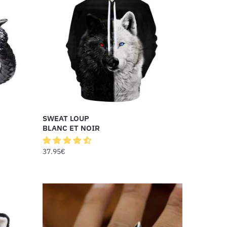
SWEAT LOUP
BLANC ET NOIR
37.95
€