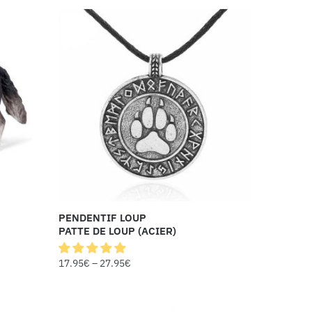
PENDENTIF LOUP
PATTE DE LOUP (ACIER)
17.95
€
–
27.95
€