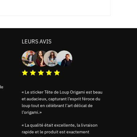
LEURS AVIS
de
« Le sticker Tête de Loup Origami est beau
et audacieux, capturant l’esprit féroce du
loup tout en célébrant l’art délicat de
l’origami.»
« La qualité était excellente, la livraison
rapide et le produit est exactement