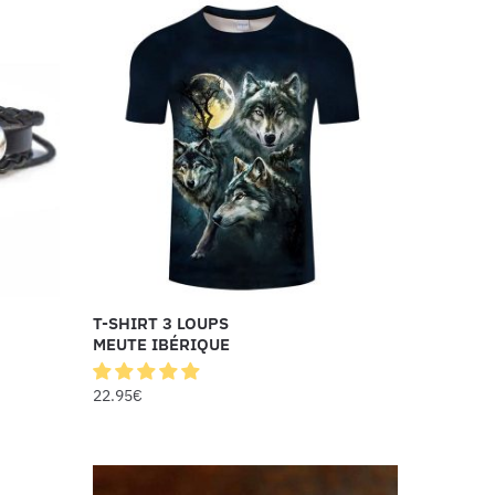
T-SHIRT 3 LOUPS
MEUTE IBÉRIQUE
22.95
€