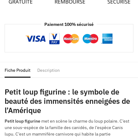
Paiement 100% sécurisé
Fiche Produit
Description
Petit loup figurine : le symbole de
beauté des immensités
enneigées de
l’Amérique
Petit loup figurine
met en scène le charme du loup polaire. C’est
une sous-espèce de la famille des canidés, de l’espèce Canis
lupu. C’est un mammifère carnivore qui habite la partie