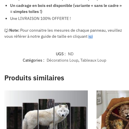
Un cadrage en bois est disponible (variante « sans le cadre »
= simples toiles !)
Une LIVRAISON 100% OFFERTE !
🐺
Note:
Pour connaitre les mesures de chaque panneau, veuillez
vous référer à notre guide de taille en cliquant
ici
UGS :
ND
Catégories :
Décorations Loup
,
Tableaux Loup
Produits similaires