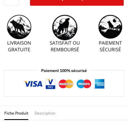
Paiement 100% sécurisé
Fiche Produit
Description