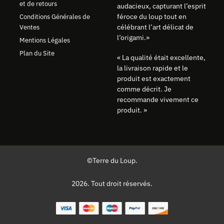
et de retours
audacieux, capturant l’esprit
féroce du loup tout en
Conditions Générales de
célébrant l’art délicat de
Ventes
l’origami.»
Mentions Légales
Plan du Site
« La qualité était excellente,
la livraison rapide et le
produit est exactement
comme décrit. Je
recommande vivement ce
produit. »
©Terre du Loup.
2026. Tout droit réservés.