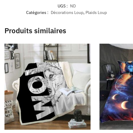
UGS :
ND
Catégories :
Décorations Loup
,
Plaids Loup
Produits similaires