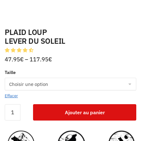
PLAID LOUP
LEVER DU SOLEIL
47.95
€
–
117.95
€
Taille
Effacer
Ajouter au panier