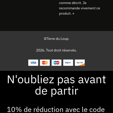
comme décrit. Je
recommande vivement ce
produit. »
©Terre du Loup.
2026. Tout droit réservés.
N'oubliez pas avant
de partir
10% de réduction avec le code