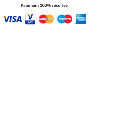
Paiement 100% sécurisé