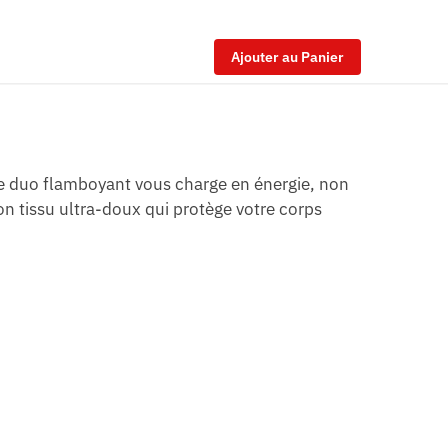
Ajouter au Panier
Ce duo flamboyant vous charge en énergie, non
n tissu ultra-doux qui protège votre corps