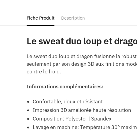
Fiche Produit
Description
Le sweat duo loup et dragon
Le sweat duo loup et dragon fusionne la robust
seulement par son design 3D aux finitions mode
contre le froid.
Informations complémentaires:
Confortable, doux et résistant
Impression 3D améliorée haute résolution
Composition: Polyester | Spandex
Lavage en machine: Température 30° maxi