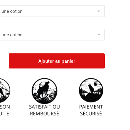
Ajouter au panier