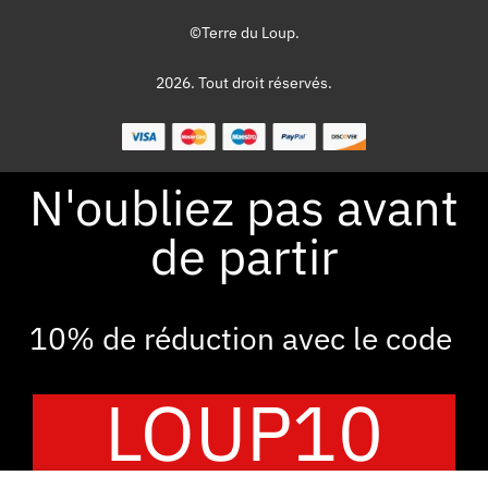
©Terre du Loup.
2026. Tout droit réservés.
N'oubliez pas avant
de partir
10% de réduction avec le code
LOUP10