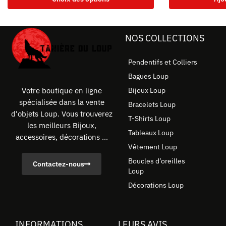
NOS COLLECTIONS
Pendentifs et Colliers
Bagues Loup
Bijoux Loup
Votre boutique en ligne
spécialisée dans la vente
Bracelets Loup
d'objets Loup. Vous trouverez
T-Shirts Loup
les meilleurs Bijoux,
Tableaux Loup
accessoires, décorations ...
Vêtement Loup
Boucles d’oreilles
Contactez-nous
Loup
Décorations Loup
INFORMATIONS
LEURS AVIS