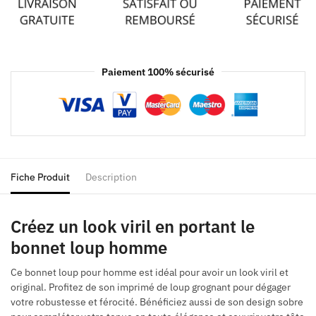
Paiement 100% sécurisé
Fiche Produit
Description
Créez un look viril en portant le
bonnet loup homme
Ce bonnet loup pour homme est idéal pour avoir un look viril et
original. Profitez de son imprimé de loup grognant pour dégager
votre robustesse et férocité. Bénéficiez aussi de son design sobre