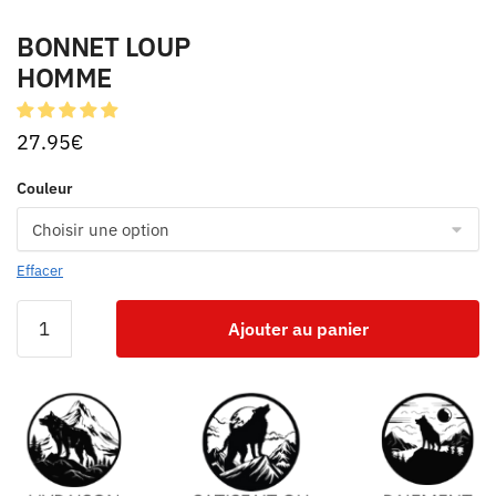
BONNET LOUP
HOMME
27.95
€
Couleur
Effacer
Ajouter au panier