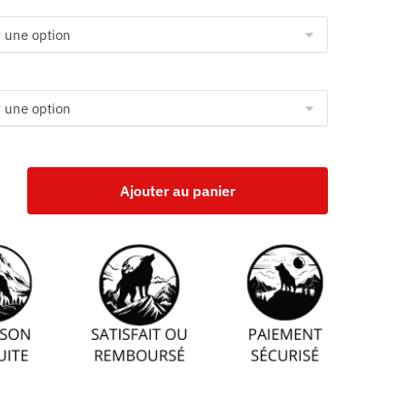
Ajouter au panier