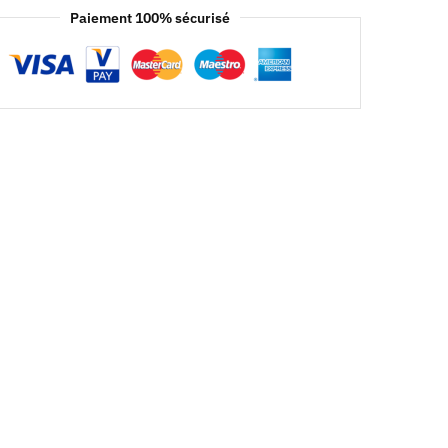
Paiement 100% sécurisé