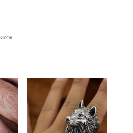
Homme