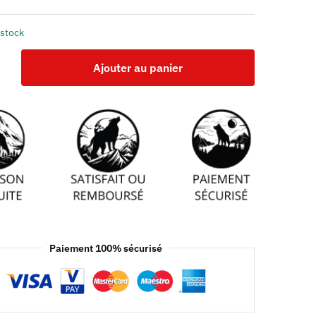
 stock
Ajouter au panier
Paiement 100% sécurisé