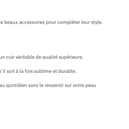
de beaux accessoires pour compléter leur style.
un cuir véritable de qualité supérieure.
’il soit à la fois sublime et durable.
 au quotidien sans le ressentir sur votre peau