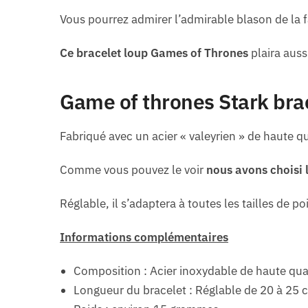
Vous pourrez admirer l’admirable blason de la fa
Ce bracelet loup Games of Thrones
plaira auss
Game of thrones Stark bra
Fabriqué avec un acier « valeyrien » de haute qua
Comme vous pouvez le voir
nous avons choisi 
Réglable, il s’adaptera à toutes les tailles de p
Informations complémentaires
Composition : Acier inoxydable de haute quali
Longueur du bracelet : Réglable de 20 à 25 