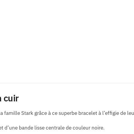
 cuir
a famille Stark grâce à ce superbe bracelet à l’effigie de le
 d’une bande lisse centrale de couleur noire.