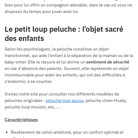
bien pour lui offrir un compagnon adorable, dans le cas où vous ne
disposez du temps pour jouer avec lui.
Le petit loup peluche : l’objet sacré
des enfants
Selon les psychologues, la peluche constitue un objet
transitionnel, qui aide l’enfant à la séparation de la maman ou de la
baby-sitter. Elle le rassure et lui donne un
sentiment de sécurité
en cas d’absence des parents. Souvent, elle représente un objet
incontournable pour aider les enfants, qui ont des difficultés à
s’endormir, à se coucher.
Visitez notre site pour consulter nos différents modèles de
peluches originales :
peluche loup auzou
, peluche chien Husky,
peluche loup mouton, etc, …
Caractéristiques
Revêtement de coton amélioré, pour un confort optimal et