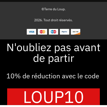
©Terre du Loup.
2026. Tout droit réservés.
N'oubliez pas avant
de partir
10% de réduction avec le code
LOUP10