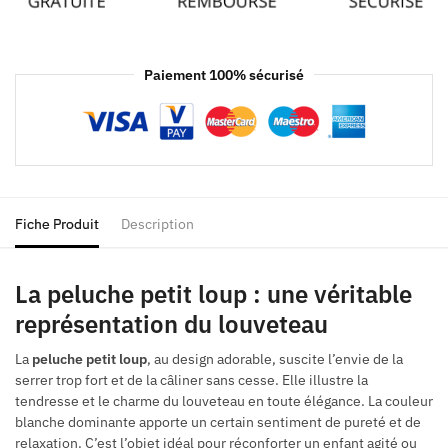
Paiement 100% sécurisé
Fiche Produit
Description
La peluche petit loup : une véritable
représentation du louveteau
La
peluche petit loup
, au design adorable, suscite l’envie de la
serrer trop fort et de la câliner sans cesse. Elle illustre la
tendresse et le charme du louveteau en toute élégance. La couleur
blanche dominante apporte un certain sentiment de pureté et de
relaxation. C’est l’objet idéal pour réconforter un enfant agité ou