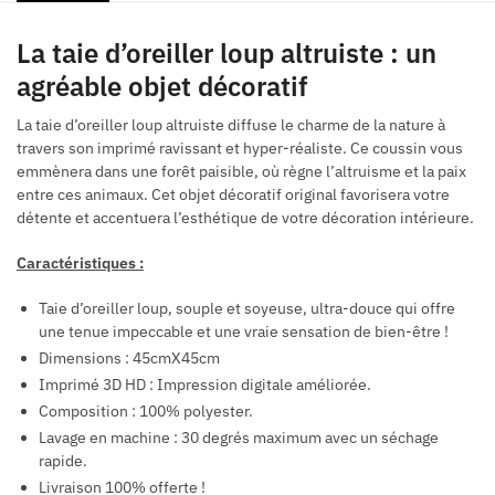
La taie d’oreiller loup altruiste : un
agréable objet décoratif
La taie d’oreiller loup altruiste diffuse le charme de la nature à
travers son imprimé ravissant et hyper-réaliste. Ce coussin vous
emmènera dans une forêt paisible, où règne l’altruisme et la paix
entre ces animaux. Cet objet décoratif original favorisera votre
détente et accentuera l’esthétique de votre décoration intérieure.
Caractéristiques :
Taie d’oreiller loup, souple et soyeuse, ultra-douce qui offre
une tenue impeccable et une vraie sensation de bien-être !
Dimensions : 45cmX45cm
Imprimé 3D HD : Impression digitale améliorée.
Composition : 100% polyester.
Lavage en machine : 30 degrés maximum avec un séchage
rapide.
Livraison 100% offerte !