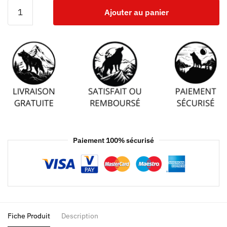
Ajouter au panier
Paiement 100% sécurisé
Fiche Produit
Description