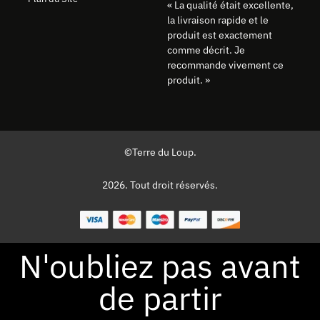
« La qualité était excellente,
la livraison rapide et le
produit est exactement
comme décrit. Je
recommande vivement ce
produit. »
©Terre du Loup.
2026. Tout droit réservés.
N'oubliez pas avant
de partir