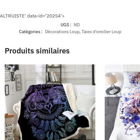
ALTRUISTE' data-id='20254'>
UGS :
ND
Catégories :
Décorations Loup
,
Taies d'oreiller Loup
Produits similaires