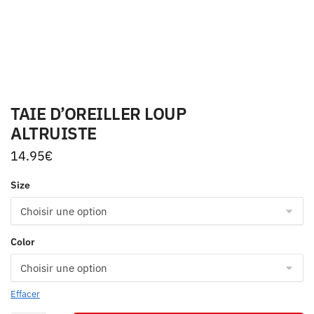
TAIE D’OREILLER LOUP
ALTRUISTE
14.95
€
Size
Color
Effacer