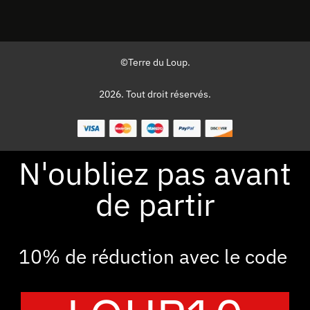
©Terre du Loup.
2026. Tout droit réservés.
N'oubliez pas avant
de partir
10% de réduction avec le code