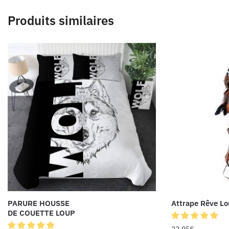
Produits similaires
PARURE HOUSSE
Attrape Rêve Lo
DE COUETTE LOUP
22.95
€