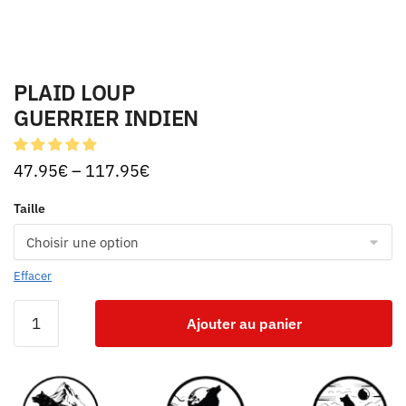
PLAID LOUP
GUERRIER INDIEN
47.95
€
–
117.95
€
Taille
Effacer
Ajouter au panier