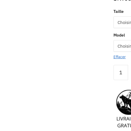
Taille
Model
Effacer