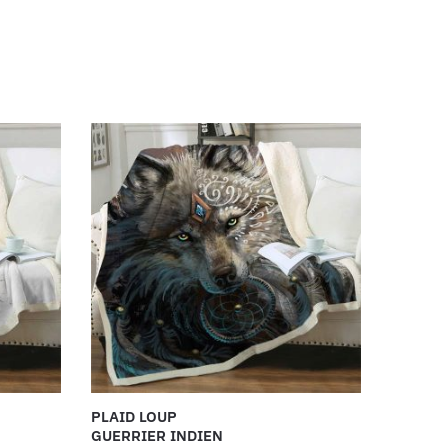
PLAID LOUP
GUERRIER INDIEN