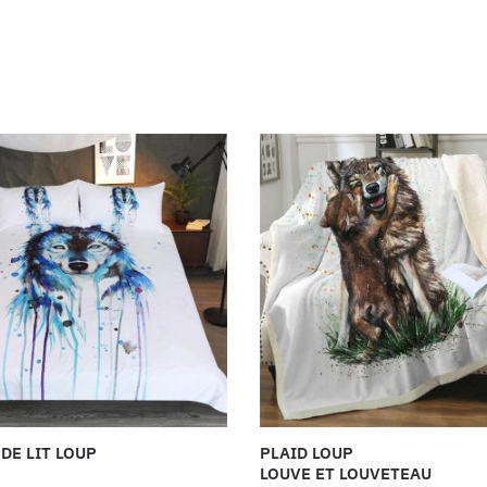
DE LIT LOUP
PLAID LOUP
LOUVE ET LOUVETEAU