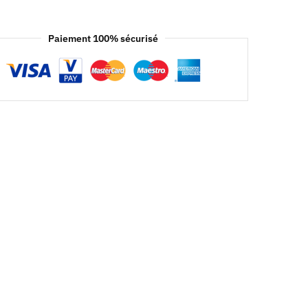
Paiement 100% sécurisé