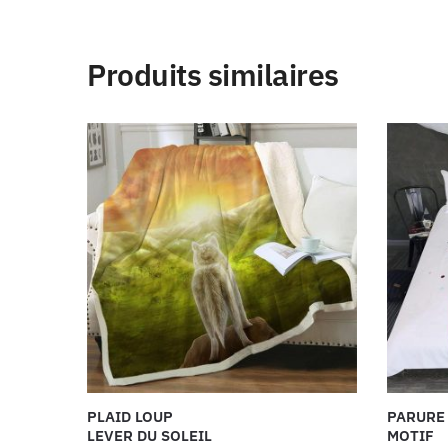
Produits similaires
PLAID LOUP
PARURE 
LEVER DU SOLEIL
MOTIF