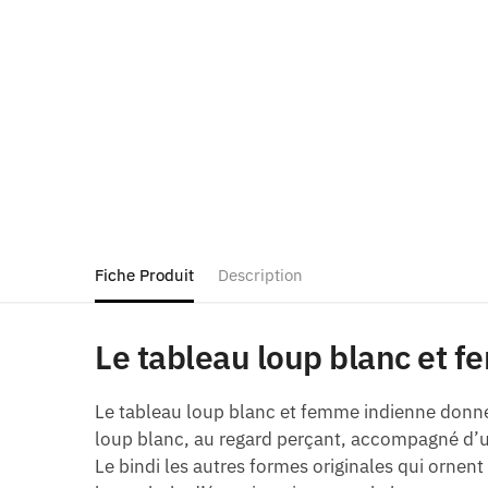
Fiche Produit
Description
Le tableau loup blanc et f
Le tableau loup blanc et femme indienne donne 
loup blanc, au regard perçant, accompagné d’u
Le bindi les autres formes originales qui ornent