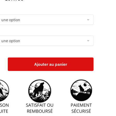
Ajouter au panier