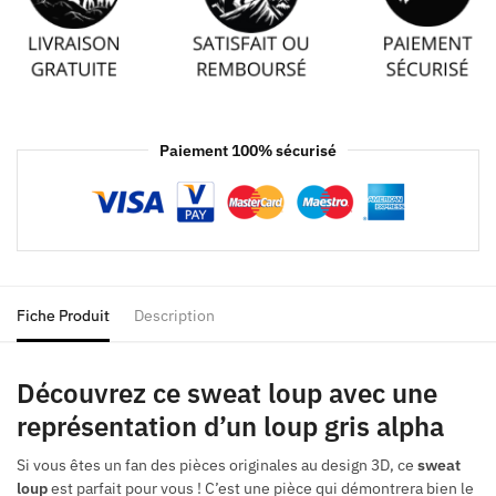
Paiement 100% sécurisé
Fiche Produit
Description
Découvrez ce sweat loup avec une
représentation d’un loup gris alpha
Si vous êtes un fan des pièces originales au design 3D, ce
sweat
loup
est parfait pour vous ! C’est une pièce qui démontrera bien le