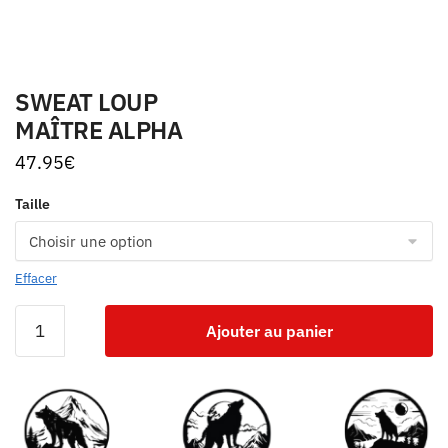
SWEAT LOUP
MAÎTRE ALPHA
47.95
€
Taille
Effacer
Ajouter au panier