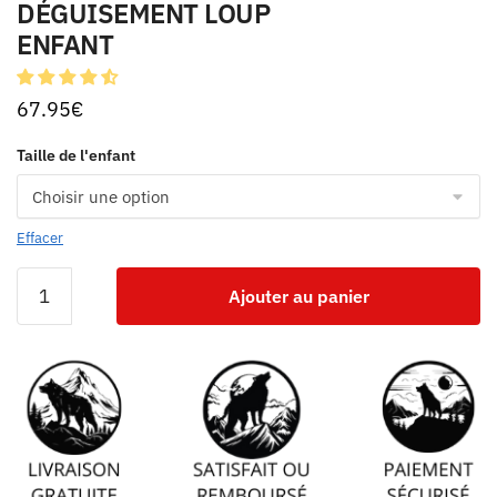
DÉGUISEMENT LOUP
ENFANT
67.95
€
Taille de l'enfant
Effacer
Ajouter au panier