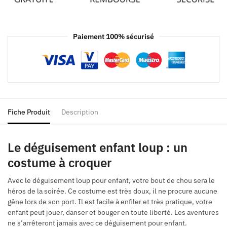
Paiement 100% sécurisé
Fiche Produit
Description
Le déguisement enfant loup : un
costume à croquer
Avec le déguisement loup pour enfant, votre bout de chou sera le
héros de la soirée. Ce costume est très doux, il ne procure aucune
gêne lors de son port. Il est facile à enfiler et très pratique, votre
enfant peut jouer, danser et bouger en toute liberté. Les aventures
ne s’arrêteront jamais avec ce déguisement pour enfant.