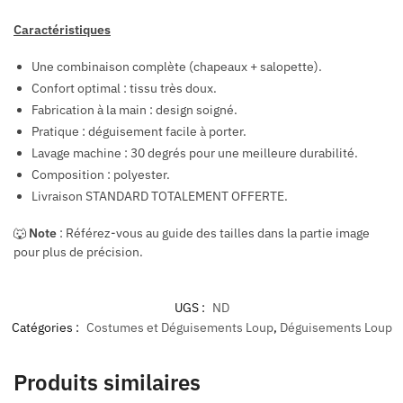
Caractéristiques
Une combinaison complète (chapeaux + salopette).
Confort optimal : tissu très doux.
Fabrication à la main : design soigné.
Pratique : déguisement facile à porter.
Lavage machine : 30 degrés pour une meilleure durabilité.
Composition : polyester.
Livraison STANDARD TOTALEMENT OFFERTE.
🐺
Note
: Référez-vous au guide des tailles dans la partie image
pour plus de précision.
UGS :
ND
Catégories :
Costumes et Déguisements Loup
,
Déguisements Loup
Produits similaires