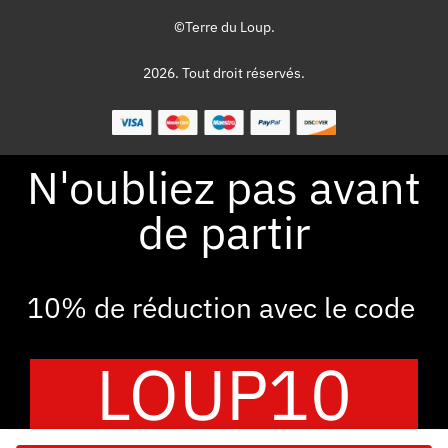
©Terre du Loup.
2026. Tout droit réservés.
N'oubliez pas avant
de partir
10% de réduction avec le code
LOUP10