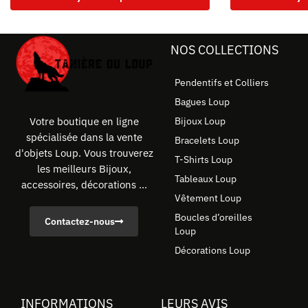
NOS COLLECTIONS
Pendentifs et Colliers
Bagues Loup
Bijoux Loup
Votre boutique en ligne
spécialisée dans la vente
Bracelets Loup
d'objets Loup. Vous trouverez
T-Shirts Loup
les meilleurs Bijoux,
Tableaux Loup
accessoires, décorations ...
Vêtement Loup
Boucles d’oreilles
Contactez-nous
Loup
Décorations Loup
INFORMATIONS
LEURS AVIS