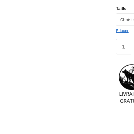
Taille
Effacer