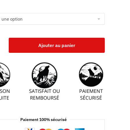
Ajouter au panier
Paiement 100% sécurisé