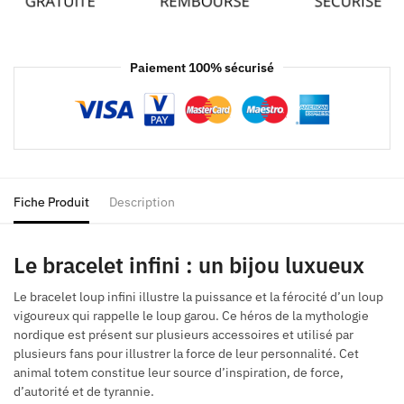
Paiement 100% sécurisé
Fiche Produit
Description
Le bracelet infini : un bijou luxueux
Le bracelet loup infini illustre la puissance et la férocité d’un loup
vigoureux qui rappelle le loup garou. Ce héros de la mythologie
nordique est présent sur plusieurs accessoires et utilisé par
plusieurs fans pour illustrer la force de leur personnalité. Cet
animal totem constitue leur source d’inspiration, de force,
d’autorité et de tyrannie.