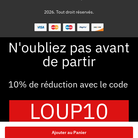
2026. Tout droit réservés.
N'oubliez pas avant
de partir
10% de réduction avec le code
LOUP10
Ajouter au Panier