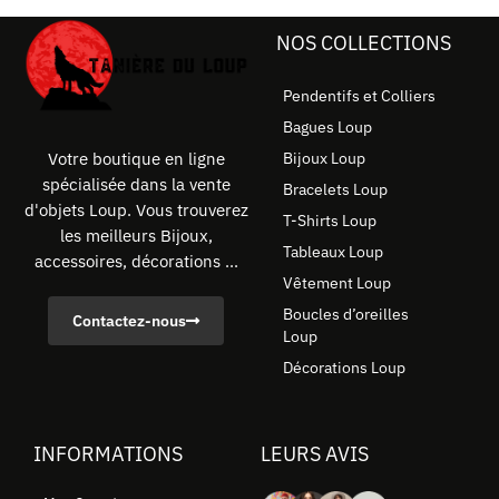
NOS COLLECTIONS
Pendentifs et Colliers
Bagues Loup
Bijoux Loup
Votre boutique en ligne
spécialisée dans la vente
Bracelets Loup
d'objets Loup. Vous trouverez
T-Shirts Loup
les meilleurs Bijoux,
Tableaux Loup
accessoires, décorations ...
Vêtement Loup
Boucles d’oreilles
Contactez-nous
Loup
Décorations Loup
INFORMATIONS
LEURS AVIS