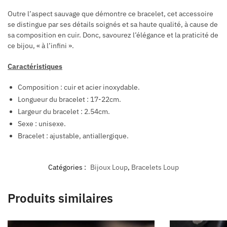
Outre l’aspect sauvage que démontre ce bracelet, cet accessoire
se distingue par ses détails soignés et sa haute qualité, à cause de
sa composition en cuir. Donc, savourez l’élégance et la praticité de
ce bijou, « à l’infini ».
Caractéristiques
Composition : cuir et acier inoxydable.
Longueur du bracelet : 17-22cm.
Largeur du bracelet : 2.54cm.
Sexe : unisexe.
Bracelet : ajustable, antiallergique.
Catégories :
Bijoux Loup
,
Bracelets Loup
Produits similaires