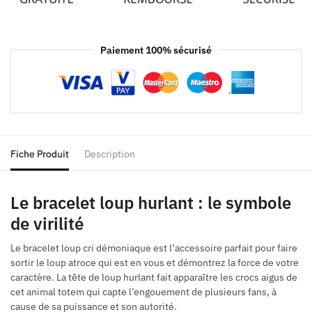
Paiement 100% sécurisé
Fiche Produit
Description
Le bracelet loup hurlant : le symbole
de virilité
Le bracelet loup cri démoniaque est l’accessoire parfait pour faire
sortir le loup atroce qui est en vous et démontrez la force de votre
caractère. La tête de loup hurlant fait apparaître les crocs aigus de
cet animal totem qui capte l’engouement de plusieurs fans, à
cause de sa puissance et son autorité.