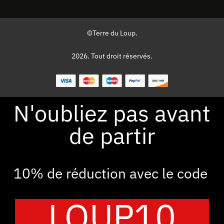
©Terre du Loup.
2026. Tout droit réservés.
N'oubliez pas avant
de partir
10% de réduction avec le code
LOUP10