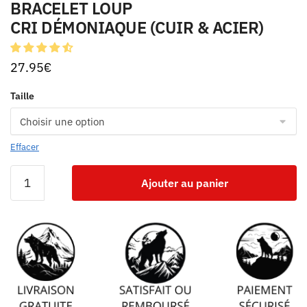
BRACELET LOUP
CRI DÉMONIAQUE (CUIR & ACIER)
27.95
€
Taille
Effacer
Ajouter au panier