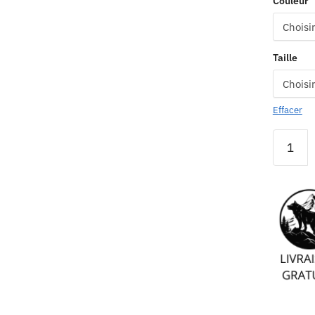
Couleur
Taille
Effacer