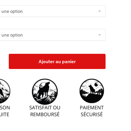
Ajouter au panier