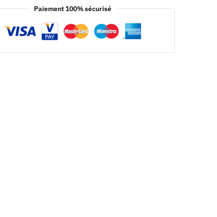
Paiement 100% sécurisé