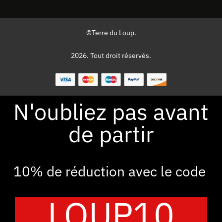
©Terre du Loup.
2026. Tout droit réservés.
N'oubliez pas avant
de partir
10% de réduction avec le code
LOUP10