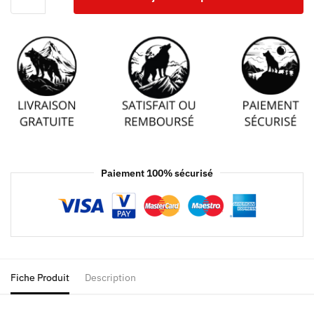
Paiement 100% sécurisé
Fiche Produit
Description