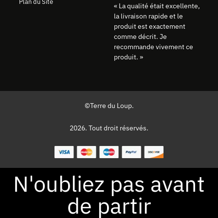
Plan du Site
« La qualité était excellente,
la livraison rapide et le
produit est exactement
comme décrit. Je
recommande vivement ce
produit. »
©Terre du Loup.
2026. Tout droit réservés.
N'oubliez pas avant
de partir