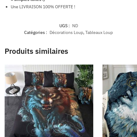
Une LIVRAISON 100% OFFERTE !
UGS :
ND
Catégories :
Décorations Loup
,
Tableaux Loup
Produits similaires