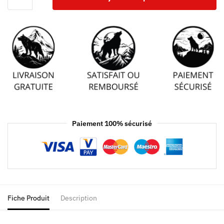
Paiement 100% sécurisé
Fiche Produit
Description