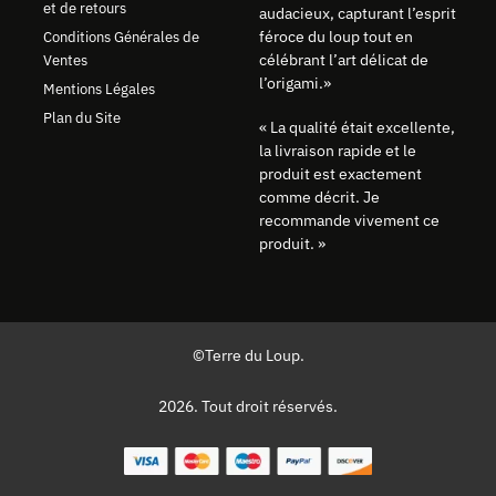
et de retours
audacieux, capturant l’esprit
féroce du loup tout en
Conditions Générales de
célébrant l’art délicat de
Ventes
l’origami.»
Mentions Légales
Plan du Site
« La qualité était excellente,
la livraison rapide et le
produit est exactement
comme décrit. Je
recommande vivement ce
produit. »
©Terre du Loup.
2026. Tout droit réservés.