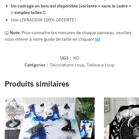
Un cadrage en bois est disponible (variante « sans le cadre »
= simples toiles !)
Une LIVRAISON 100% OFFERTE !
🐺
Note:
Pour connaitre les mesures de chaque panneau, veuillez
vous référer à notre guide de taille en cliquant
ici
UGS :
ND
Catégories :
Décorations Loup
,
Tableaux Loup
Produits similaires