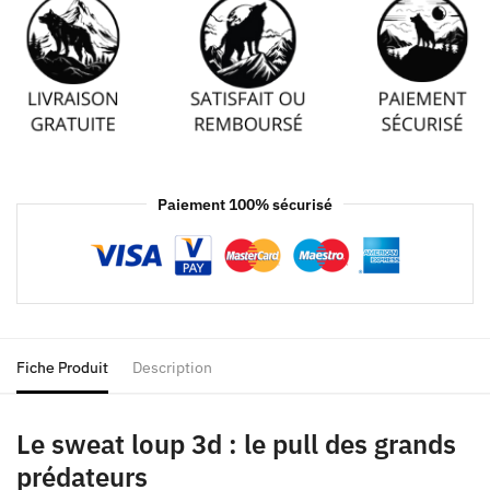
Paiement 100% sécurisé
Fiche Produit
Description
Le sweat loup 3d : le pull des grands
prédateurs