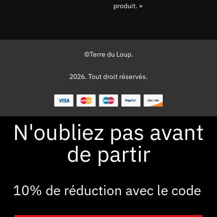
produit. »
©Terre du Loup.
2026. Tout droit réservés.
N'oubliez pas avant
de partir
10% de réduction avec le code