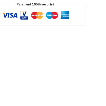
Paiement 100% sécurisé