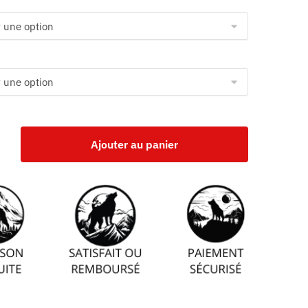
Ajouter au panier