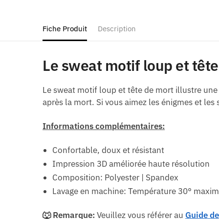
Fiche Produit
Description
Le sweat motif loup et têt
Le sweat motif loup et tête de mort illustre une
après la mort. Si vous aimez les énigmes et les 
Informations complémentaires:
Confortable, doux et résistant
Impression 3D améliorée haute résolution
Composition: Polyester | Spandex
Lavage en machine: Température 30° maxi
🐺 Remarque:
Veuillez vous référer au
Guide de