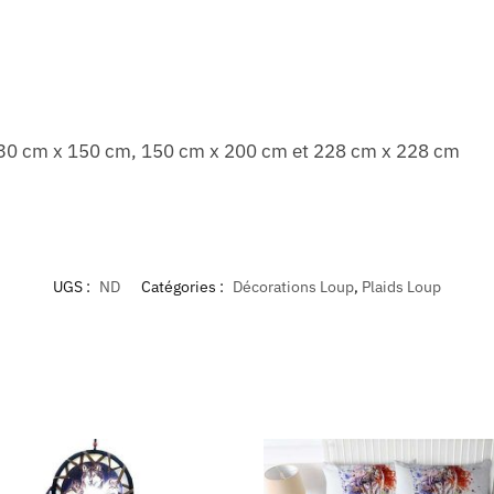
, 130 cm x 150 cm, 150 cm x 200 cm et 228 cm x 228 cm
UGS :
ND
Catégories :
Décorations Loup
,
Plaids Loup