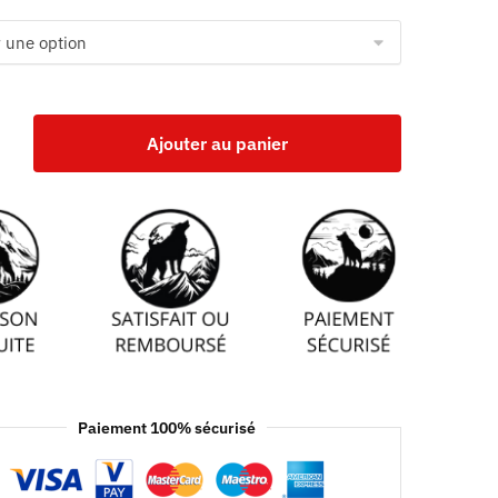
Ajouter au panier
Paiement 100% sécurisé