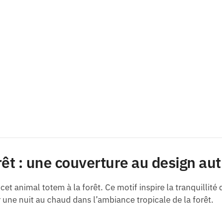
orêt : une couverture au design au
cet animal totem à la forêt. Ce motif inspire la tranquillit
 une nuit au chaud dans l’ambiance tropicale de la forêt.