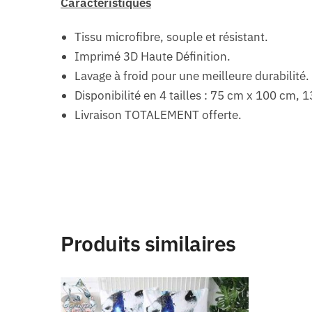
Caractéristiques
Tissu microfibre, souple et résistant.
Imprimé 3D Haute Définition.
Lavage à froid pour une meilleure durabilité.
Disponibilité en 4 tailles : 75 cm x 100 cm
Livraison TOTALEMENT offerte.
Produits similaires