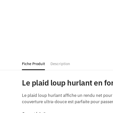
Fiche Produit
Description
Le plaid loup hurlant en f
Le plaid loup hurlant affiche un rendu net pour 
couverture ultra-douce est parfaite pour passer