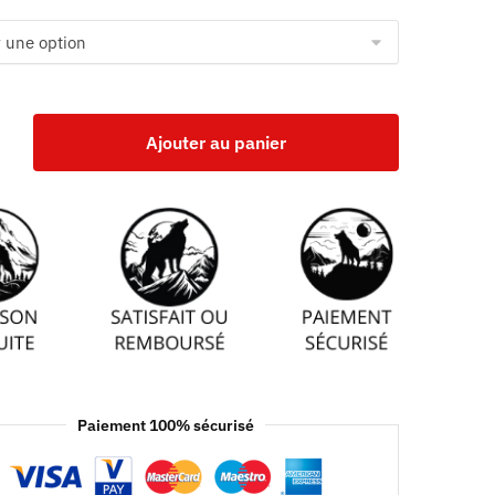
Ajouter au panier
Paiement 100% sécurisé