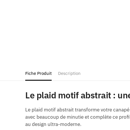
Fiche Produit
Description
Le plaid motif abstrait : u
Le plaid motif abstrait transforme votre canapé
avec beaucoup de minutie et complète ce profil
au design ultra-moderne.