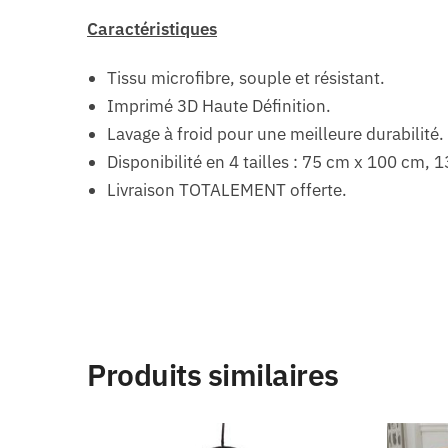
Caractéristiques
Tissu microfibre, souple et résistant.
Imprimé 3D Haute Définition.
Lavage à froid pour une meilleure durabilité.
Disponibilité en 4 tailles : 75 cm x 100 cm
Livraison TOTALEMENT offerte.
Produits similaires