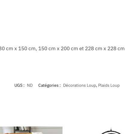
, 130 cm x 150 cm, 150 cm x 200 cm et 228 cm x 228 cm
UGS :
ND
Catégories :
Décorations Loup
,
Plaids Loup