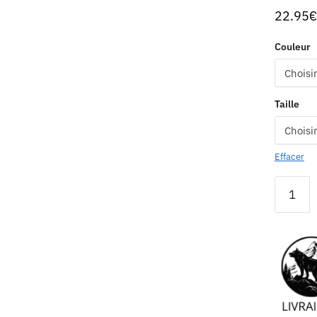
22.95
€
Couleur
Taille
Effacer