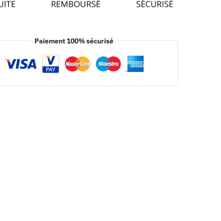
Paiement 100% sécurisé