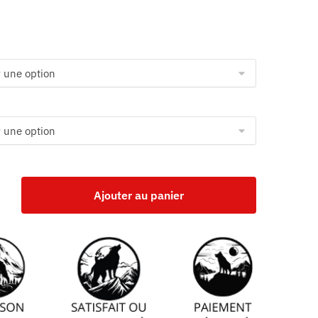
Ajouter au panier