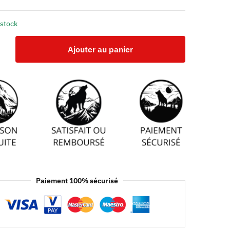
 stock
Ajouter au panier
Paiement 100% sécurisé