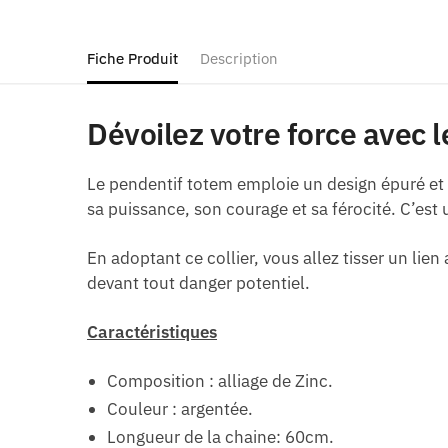
Fiche Produit
Description
Dévoilez votre force avec 
Le pendentif totem emploie un design épuré et d
sa puissance, son courage et sa férocité. C’est
En adoptant ce collier, vous allez tisser un lien 
devant tout danger potentiel.
Caractéristiques
Composition : alliage de Zinc.
Couleur : argentée.
Longueur de la chaine: 60cm.