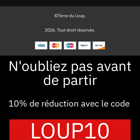
©Terre du Loup.
2026. Tout droit réservés.
N'oubliez pas avant
de partir
10% de réduction avec le code
LOUP10