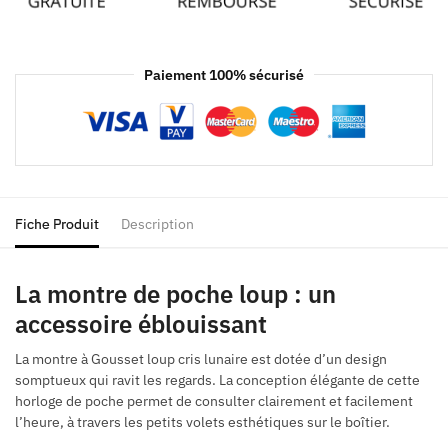
Paiement 100% sécurisé
Fiche Produit
Description
La montre de poche loup : un
accessoire éblouissant
La montre à Gousset loup cris lunaire est dotée d’un design
somptueux qui ravit les regards. La conception élégante de cette
horloge de poche permet de consulter clairement et facilement
l’heure, à travers les petits volets esthétiques sur le boîtier.