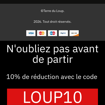
©Terre du Loup.
2026. Tout droit réservés.
N'oubliez pas avant
de partir
10% de réduction avec le code
LOUP10