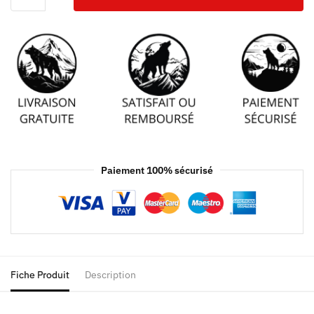
Paiement 100% sécurisé
Fiche Produit
Description