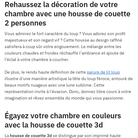
Rehaussez la décoration de votre
chambre avec une housse de couette
2 personnes
Vous admirez le fort caractère du loup ? Vous adorez son profil
majestueux et son regard vif ? Cette housse au design raffiné
satisfera à coup sûr votre engouement. Le mélange entre les
couleurs chaudes et froides réchauffe l’ambiance et ajoute de
l’éclat à votre chambre à coucher.
De plus, le rendu haute définition de cette
parure de lit loup
illustre d’une manière artistique la tête du loup féroce, entouré de
beaux motifs nuageux avec une lune sublime. Cette
représentation invite à l’évasion. Donc, donnez libre cours à votre
imagination et rêvez ensemble du monde qui vous passionne.
Égayez votre chambre en couleurs
avec la housse de couette 3d
La
housse de couette 3d
se distingue par son imprimé haute