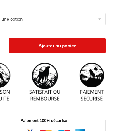
Ajouter au panier
Paiement 100% sécurisé