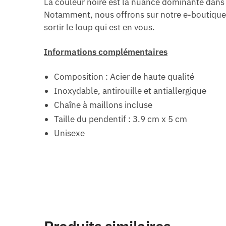
La couleur noire est la nuance dominante dans l
Notamment, nous offrons sur notre e-boutique d
sortir le loup qui est en vous.
Informations complémentaires
Composition : Acier de haute qualité
Inoxydable, antirouille et antiallergique
Chaîne à maillons incluse
Taille du pendentif : 3.9 cm x 5 cm
Unisexe