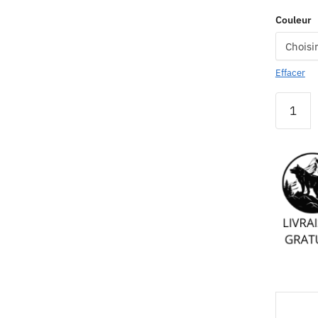
Couleur
Effacer