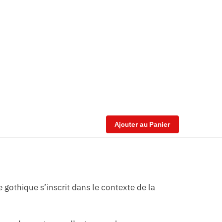
Ajouter au Panier
e gothique s’inscrit dans le contexte de la