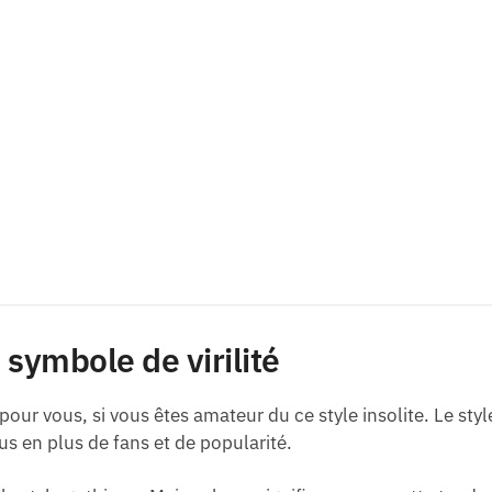
e symbole de virilité
 pour vous, si vous êtes amateur du ce style insolite. Le styl
us en plus de fans et de popularité.