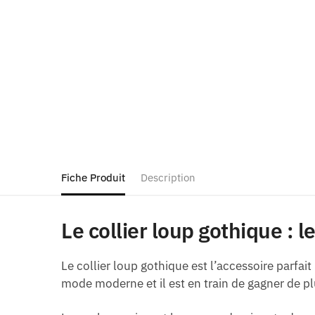
Fiche Produit
Description
Le collier loup gothique : l
Le collier loup gothique est l’accessoire parfait
mode moderne et il est en train de gagner de pl