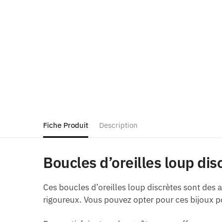
Fiche Produit
Description
Boucles d’oreilles loup dis
Ces boucles d’oreilles loup discrètes sont des 
rigoureux. Vous pouvez opter pour ces bijoux po