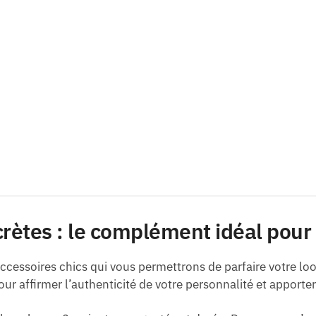
crètes : le complément idéal pour 
accessoires chics qui vous permettrons de parfaire votre lo
ur affirmer l’authenticité de votre personnalité et apporte