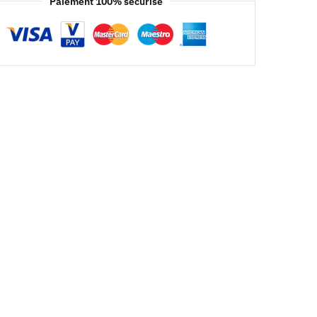
Paiement 100% sécurisé