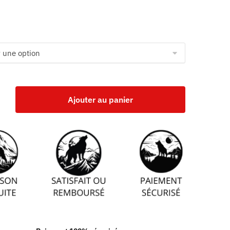
Ajouter au panier