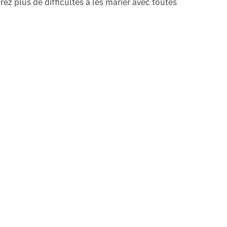
rez plus de difficultés à les marier avec toutes