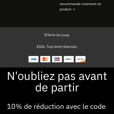
recommande vivement ce
produit. »
©Terre du Loup.
2026. Tout droit réservés.
N'oubliez pas avant
de partir
10% de réduction avec le code