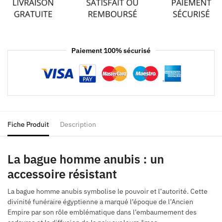
Paiement 100% sécurisé
Fiche Produit
Description
La bague homme anubis : un
accessoire résistant
La bague homme anubis symbolise le pouvoir et l’autorité. Cette
divinité funéraire égyptienne a marqué l’époque de l’Ancien
Empire par son rôle emblématique dans l’embaumement des