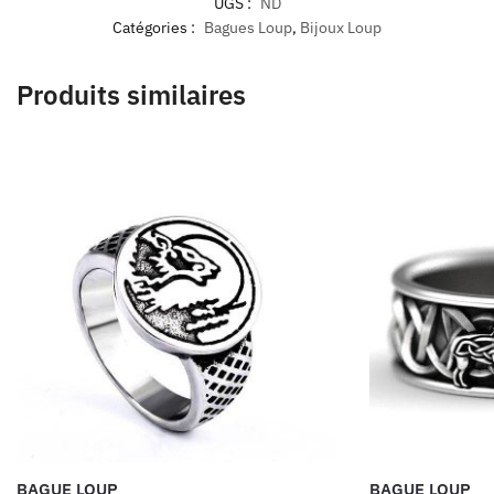
UGS :
ND
Catégories :
Bagues Loup
,
Bijoux Loup
Produits similaires
BAGUE LOUP
BAGUE LOUP