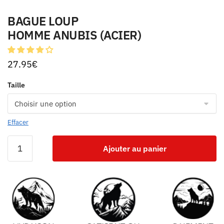
BAGUE LOUP
HOMME ANUBIS (ACIER)
27.95
€
Taille
Effacer
Ajouter au panier